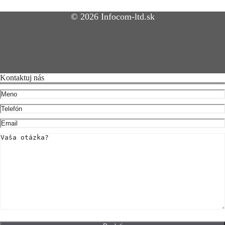
© 2026 Infocom-ltd.sk
Kontaktuj nás