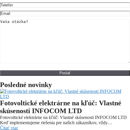
Posledné novinky
Fotovoltické elektrárne na kľúč: Vlastné
skúsenosti INFOCOM LTD
Fotovoltické elektrárne na kľúč: Vlastné skúsenosti INFOCOM LTD
Keď implementujeme riešenia pre našich zákazníkov, vždy…
Čítať viac