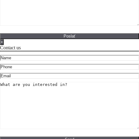
×
Contact us