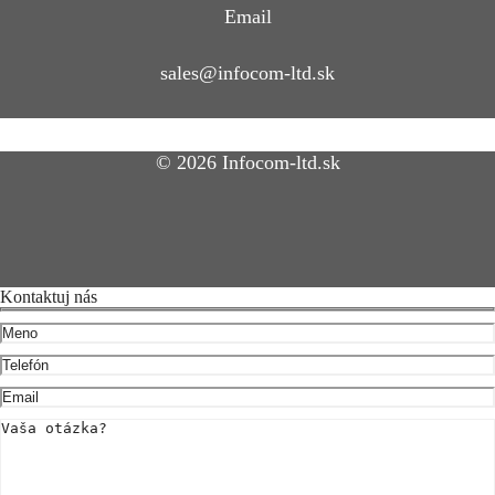
Email
sales@infocom-ltd.sk
© 2026 Infocom-ltd.sk
Kontaktuj nás