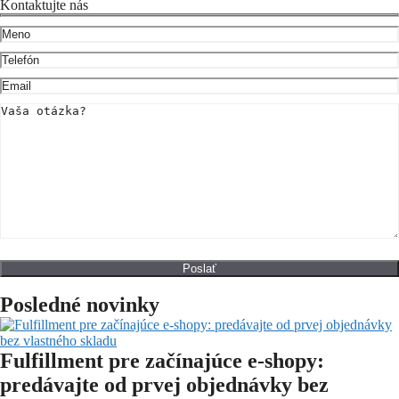
Kontaktujte nás
Posledné novinky
Fulfillment pre začínajúce e-shopy:
predávajte od prvej objednávky bez