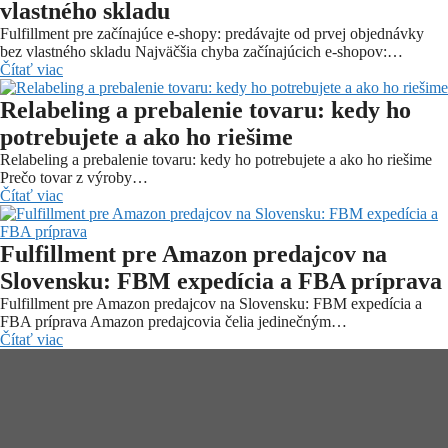
vlastného skladu
Fulfillment pre začínajúce e-shopy: predávajte od prvej objednávky
bez vlastného skladu Najväčšia chyba začínajúcich e-shopov:…
Čítať viac
Relabeling a prebalenie tovaru: kedy ho
potrebujete a ako ho riešime
Relabeling a prebalenie tovaru: kedy ho potrebujete a ako ho riešime
Prečo tovar z výroby…
Čítať viac
Fulfillment pre Amazon predajcov na
Slovensku: FBM expedícia a FBA príprava
Fulfillment pre Amazon predajcov na Slovensku: FBM expedícia a
FBA príprava Amazon predajcovia čelia jedinečným…
Čítať viac