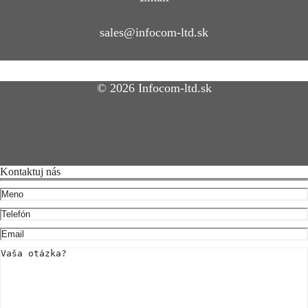
sales@infocom-ltd.sk
© 2026 Infocom-ltd.sk
Kontaktuj nás