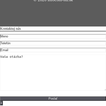
Kontaktuj nás
×