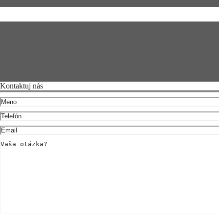
Kontaktuj nás