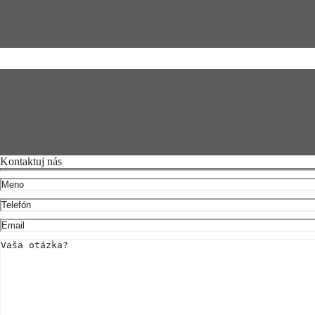
Kontaktuj nás