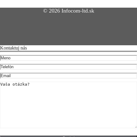
© 2026 Infocom-ltd.sk
Kontaktuj nás