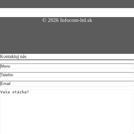
© 2026 Infocom-ltd.sk
Kontaktuj nás