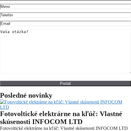
Posledné novinky
Fotovoltické elektrárne na kľúč: Vlastné
skúsenosti INFOCOM LTD
Fotovoltické elektrárne na kľúč: Vlastné skúsenosti INFOCOM LTD