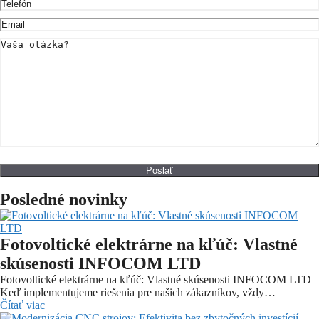
Posledné novinky
Fotovoltické elektrárne na kľúč: Vlastné
skúsenosti INFOCOM LTD
Fotovoltické elektrárne na kľúč: Vlastné skúsenosti INFOCOM LTD
Keď implementujeme riešenia pre našich zákazníkov, vždy…
Čítať viac