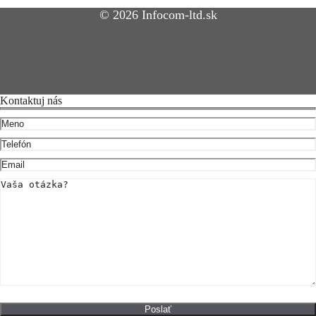
© 2026 Infocom-ltd.sk
Kontaktuj nás