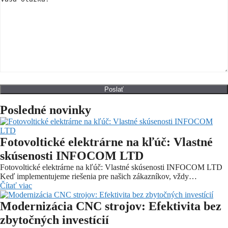
Posledné novinky
Fotovoltické elektrárne na kľúč: Vlastné
skúsenosti INFOCOM LTD
Fotovoltické elektrárne na kľúč: Vlastné skúsenosti INFOCOM LTD
Keď implementujeme riešenia pre našich zákazníkov, vždy…
Čítať viac
Modernizácia CNC strojov: Efektivita bez
zbytočných investícií